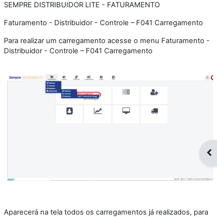
SEMPRE DISTRIBUIDOR LITE - FATURAMENTO
Faturamento - Distribuidor - Controle – F041 Carregamento
Para realizar um carregamento acesse o menu Faturamento -
Distribuidor - Controle – F041 Carregamento
Op
Aparecerá na tela todos os carregamentos já realizados, para