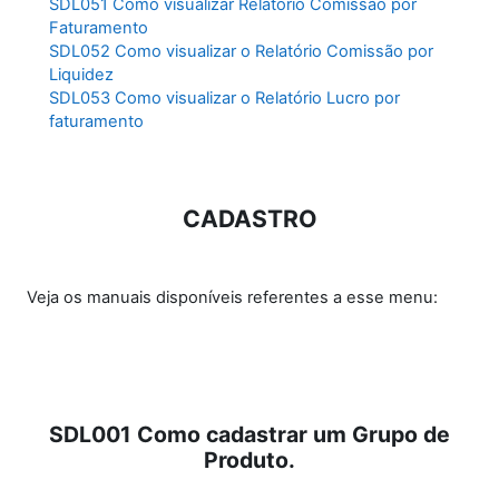
SDL051 Como visualizar Relatório Comissão por
Faturamento
SDL052 Como visualizar o Relatório Comissão por
Liquidez
SDL053 Como visualizar o Relatório Lucro por
faturamento
CADASTRO
Veja os manuais disponíveis referentes a esse menu:
SDL001 Como cadastrar um Grupo de
Produto.