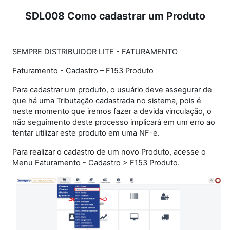
SDL008 Como cadastrar um Produto
SEMPRE DISTRIBUIDOR LITE - FATURAMENTO
Faturamento - Cadastro – F153 Produto
Para cadastrar um produto, o usuário deve assegurar de
que há uma Tributação cadastrada no sistema, pois é
neste momento que iremos fazer a devida vinculação, o
não seguimento deste processo implicará em um erro ao
tentar utilizar este produto em uma NF-e.
Para realizar o cadastro de um novo Produto, acesse o
Menu Faturamento - Cadastro > F153 Produto.