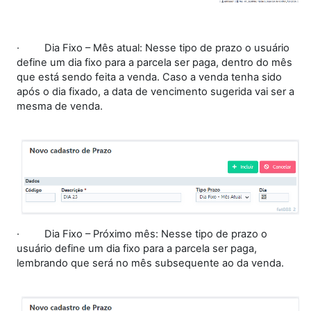
·
Dia Fixo – Mês atual: Nesse tipo de prazo o usuário
define um dia fixo para a parcela ser paga, dentro do mês
que está sendo feita a venda. Caso a venda tenha sido
após o dia fixado, a data de vencimento sugerida vai ser a
mesma de venda.
·
Dia Fixo – Próximo mês: Nesse tipo de prazo o
usuário define um dia fixo para a parcela ser paga,
lembrando que será no mês subsequente ao da venda.