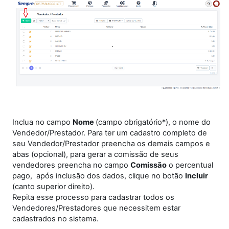
Inclua no campo
Nome
(campo obrigatório*), o nome do
Vendedor/Prestador. Para ter um cadastro completo de
seu Vendedor/Prestador preencha os demais campos e
abas (opcional), para gerar a comissão de seus
vendedores preencha no campo
Comissão
o percentual
pago, após inclusão dos dados, clique no botão
Incluir
(canto superior direito).
Repita esse processo para cadastrar todos os
Vendedores/Prestadores que necessitem estar
cadastrados no sistema.