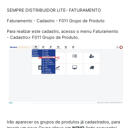
SEMPRE DISTRIBUIDOR LITE- FATURAMENTO
Faturamento - Cadastro - F011 Grupo de Produto
Para realizar este cadastro, acesso o menu Faturamento
- Cadastro> F011 Grupo de Produto.
Irão aparecer os grupos de produtos já cadastrados, para