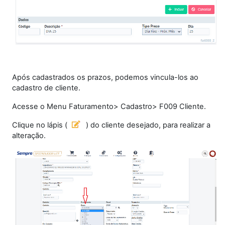
Após cadastrados os prazos, podemos vincula-los ao
cadastro de cliente.
Acesse o Menu Faturamento> Cadastro> F009 Cliente.
Clique no lápis (
) do cliente desejado, para realizar a
alteração.