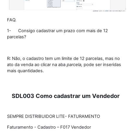
FAQ.
1-
Consigo cadastrar um prazo com mais de 12
parcelas?
R: Não, o cadastro tem um limite de 12 parcelas, mas no
ato da venda ao clicar na aba
parcela,
pode ser inseridas
mais quantidades.
SDL003 Como cadastrar um Vendedor
SEMPRE DISTRIBUIDOR LITE- FATURAMENTO
Faturamento - Cadastro – F017 Vendedor