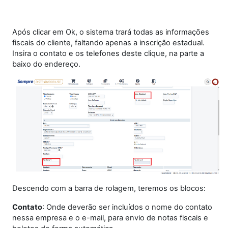
Após clicar em Ok, o sistema trará todas as informações
fiscais do cliente, faltando apenas a inscrição estadual.
Insira o contato e os telefones deste clique, na parte a
baixo do endereço.
Descendo com a barra de rolagem, teremos os blocos:
Contato
: Onde deverão ser incluídos o nome do contato
nessa empresa e o e-mail, para envio de notas fiscais e