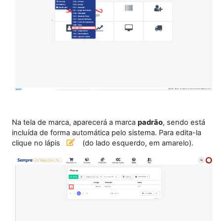
Na tela de marca, aparecerá a marca
padrão
, sendo está
incluída de forma automática pelo sistema. Para edita-la
clique no lápis
(do lado esquerdo, em amarelo).