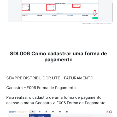
SDL006 Como cadastrar uma forma de
pagamento
SEMPRE DISTRIBUIDOR LITE - FATURAMENTO
Cadastro – F006 Forma de Pagamento
Para realizar o cadastro de uma forma de pagamento
acesse o menu Cadastro > F006 Forma de Pagamento.