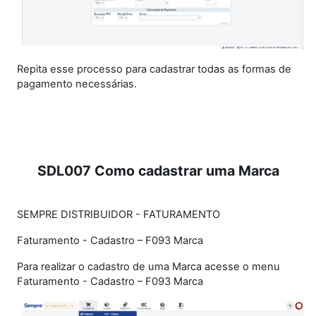
Repita esse processo para cadastrar todas as formas de
pagamento necessárias.
SDL007 Como cadastrar uma Marca
SEMPRE DISTRIBUIDOR - FATURAMENTO
Faturamento - Cadastro – F093 Marca
Para realizar o cadastro de uma Marca acesse o menu
Faturamento - Cadastro – F093 Marca