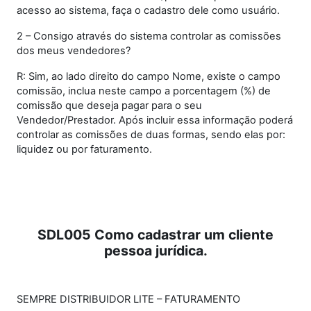
acesso ao sistema, faça o cadastro dele como usuário.
2 – Consigo através do sistema controlar as comissões
dos meus vendedores?
R: Sim, ao lado direito do campo Nome, existe o campo
comissão, inclua neste campo a porcentagem (%) de
comissão que deseja pagar para o seu
Vendedor/Prestador. Após incluir essa informação poderá
controlar as comissões de duas formas, sendo elas por:
liquidez ou por faturamento.
SDL005 Como cadastrar um cliente
pessoa jurídica.
SEMPRE DISTRIBUIDOR LITE – FATURAMENTO