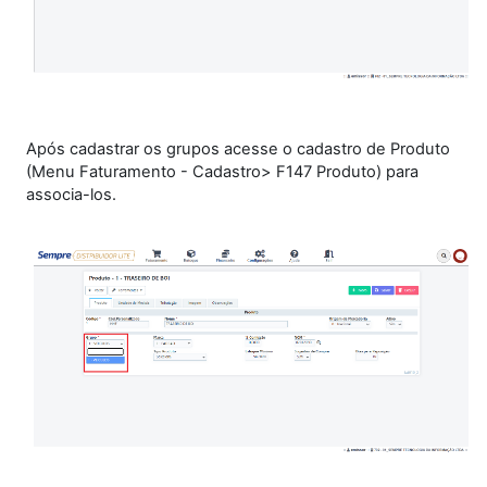
Após cadastrar os grupos acesse o cadastro de Produto
(Menu Faturamento - Cadastro> F147 Produto) para
associa-los.