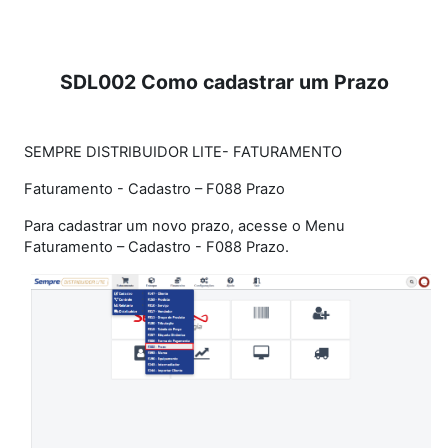
SDL002 Como cadastrar um Prazo
SEMPRE DISTRIBUIDOR LITE- FATURAMENTO
Faturamento - Cadastro – F088 Prazo
Para cadastrar um novo prazo, acesse o Menu
Faturamento – Cadastro - F088 Prazo.