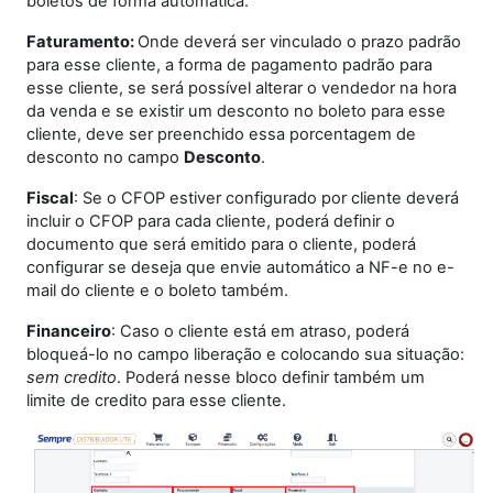
boletos de forma automática.
Faturamento:
Onde deverá ser vinculado o prazo padrão
para esse cliente, a forma de pagamento padrão para
esse cliente, se será possível alterar o vendedor na hora
da venda e se existir um desconto no boleto para esse
cliente, deve ser preenchido essa porcentagem de
desconto no campo
Desconto
.
Fiscal
: Se o CFOP estiver configurado por cliente deverá
incluir o CFOP para cada cliente, poderá definir o
documento que será emitido para o cliente, poderá
configurar se deseja que envie automático a NF-e no e-
mail do cliente e o boleto também.
Financeiro
: Caso o cliente está em atraso, poderá
bloqueá-lo no campo liberação e colocando sua situação:
sem credito
. Poderá nesse bloco definir também um
limite de credito para esse cliente.