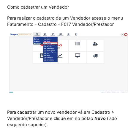
Como cadastrar um Vendedor
Para realizar o cadastro de um Vendedor acesse o menu
Faturamento - Cadastro – F017 Vendedor/Prestador
Para cadastrar um novo vendedor vá em Cadastro >
Vendedor/Prestador e clique em no botão
Novo
(lado
esquerdo superior).