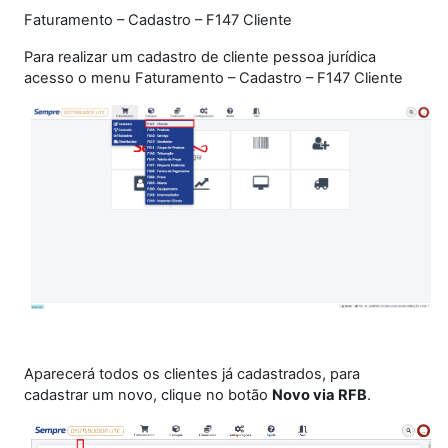
Faturamento – Cadastro – F147 Cliente
Para realizar um cadastro de cliente pessoa jurídica
acesso o menu Faturamento – Cadastro – F147 Cliente
Aparecerá todos os clientes já cadastrados, para
cadastrar um novo, clique no botão
Novo via RFB
.