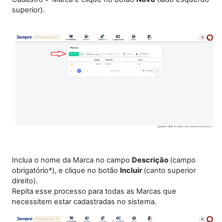
superior).
Inclua o nome da Marca no campo
Descrição
(campo
obrigatório*), e clique no botão
Incluir
(canto superior
direito).
Repita esse processo para todas as Marcas que
necessitem estar cadastradas no sistema.