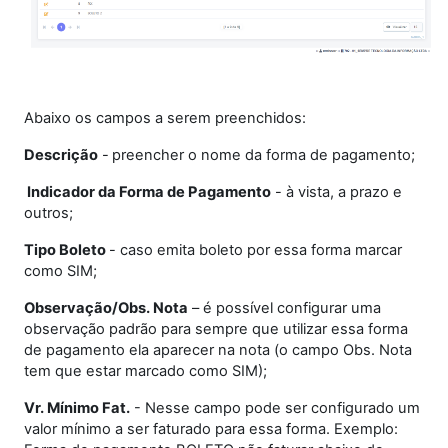
Abaixo os campos a serem preenchidos:
Descrição
-
preencher o nome da forma de pagamento;
Indicador da Forma de Pagamento
- à vista, a prazo e
outros;
Tipo Boleto
- caso emita boleto por essa forma marcar
como SIM;
Observação/Obs. Nota
– é possível configurar uma
observação padrão para sempre que utilizar essa forma
de pagamento ela aparecer na nota (o campo Obs. Nota
tem que estar marcado como SIM);
Vr. Mínimo Fat.
- Nesse campo pode ser configurado um
valor mínimo a ser faturado para essa forma. Exemplo: