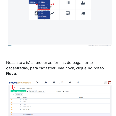
Nessa tela irá aparecer as formas de pagamento
cadastradas, para cadastrar uma nova, clique no botão
Novo
.