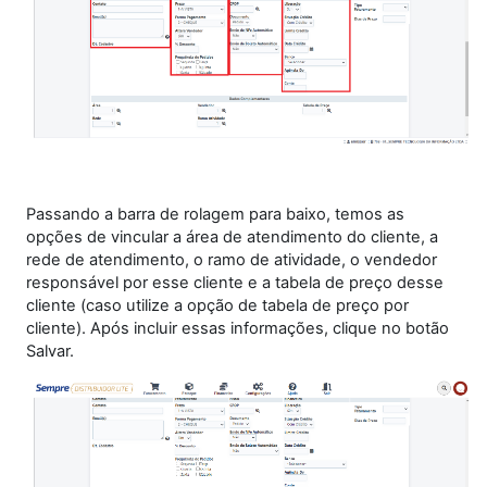
Passando a barra de rolagem para baixo, temos as
opções de vincular a área de atendimento do cliente, a
rede de atendimento, o ramo de atividade, o vendedor
responsável por esse cliente e a tabela de preço desse
cliente (caso utilize a opção de tabela de preço por
cliente). Após incluir essas informações, clique no botão
Salvar.