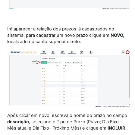
Irá aparecer a relação dos prazos já cadastrados no
sistema, para cadastrar um novo prazo clique em
NOVO,
localizado no canto superior direito.
Após clicar em novo, escreva o nome do prazo no campo
descrição
, selecione o Tipo de Prazo (Prazo; Dia Fixo -
Mês atual e Dia Fixo- Próximo Mês) e clique em
INCLUIR
.