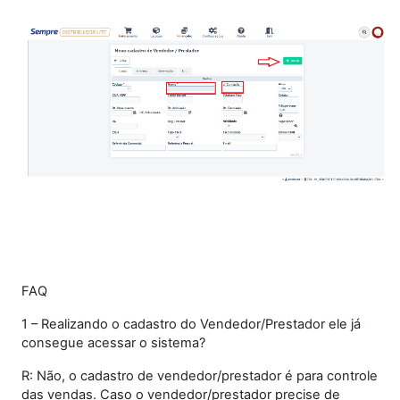
FAQ
1 – Realizando o cadastro do Vendedor/Prestador ele já
consegue acessar o sistema?
R: Não, o cadastro de vendedor/prestador é para controle
das vendas. Caso o vendedor/prestador precise de