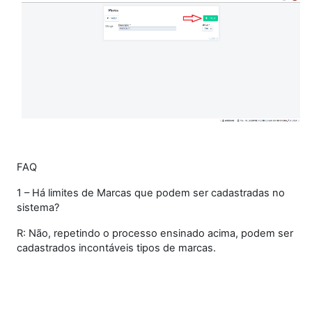
FAQ
1 – Há limites de Marcas que podem ser cadastradas no
sistema?
R: Não, repetindo o processo ensinado acima, podem ser
cadastrados incontáveis tipos de marcas.