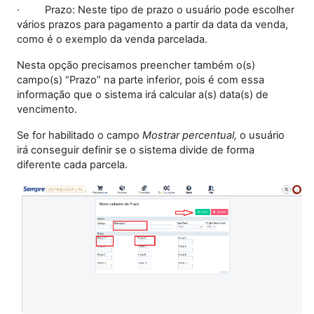
·
Prazo: Neste tipo de prazo o usuário pode escolher
vários prazos para pagamento a partir da data da venda,
como é o exemplo da venda parcelada.
Nesta opção precisamos preencher também o(s)
campo(s) “Prazo” na parte inferior, pois é com essa
informação que o sistema irá calcular a(s) data(s) de
vencimento.
Se for habilitado o campo
Mostrar percentual,
o usuário
irá conseguir definir se o sistema divide de forma
diferente cada parcela.