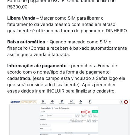
Forma de pagamento BOLETO não faturar abaixo de
R$300,00
Libera Venda –
Marcar como SIM para liberar o
faturamento da venda mesmo com notas em atraso,
geralmente é utilizado na forma de pagamento DINHEIRO.
Baixa automática
- Quando marcado como SIM o
financeiro (Contas a receber) é baixado automaticamente
assim que a venda é faturada.
Informações de pagamento
- preencher a Forma de
acordo com o nome/tipo da forma de pagamento
cadastrada. (esse campo está vinculado a Sefaz logo ele
que será considerado fiscalmente). Após preencher
esses dados ir em INCLUIR para finalizar o cadastro.