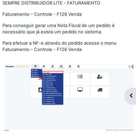
SEMPRE DISTRIBUIDOR LITE - FATURAMENTO
Faturamento – Controle - F126 Venda
Para conseguir gerar uma Nota Fiscal de um pedido é
necessário que já exista um pedido no sistema.
Para efetuar a NF-e através do pedido acesse o menu
Faturamento – Controle - F126 Venda
Op