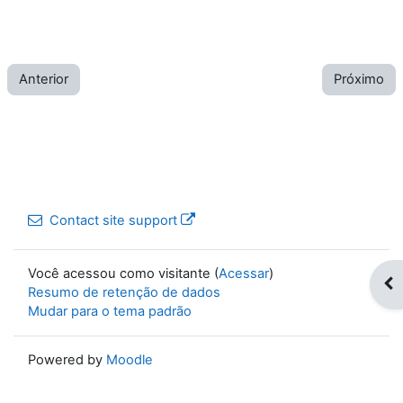
Anterior
Próximo
Contact site support
Você acessou como visitante (
Acessar
)
Op
Resumo de retenção de dados
Mudar para o tema padrão
Powered by
Moodle