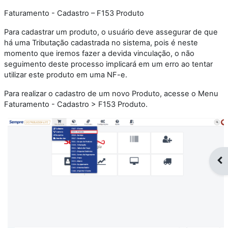
Faturamento - Cadastro – F153 Produto
Para cadastrar um produto, o usuário deve assegurar de que
há uma Tributação cadastrada no sistema, pois é neste
momento que iremos fazer a devida vinculação, o não
seguimento deste processo implicará em um erro ao tentar
utilizar este produto em uma NF-e.
Para realizar o cadastro de um novo Produto, acesse o Menu
Faturamento - Cadastro > F153 Produto.
Op