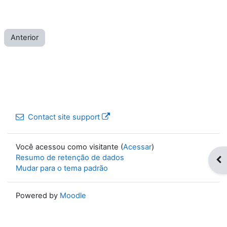
Anterior
Contact site support
Você acessou como visitante (
Acessar
)
Resumo de retenção de dados
Op
Mudar para o tema padrão
Powered by
Moodle