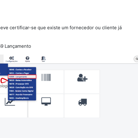
eve certificar-se que existe um fornecedor ou cliente já
69 Lançamento