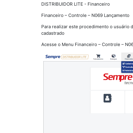
DISTRIBUIDOR LITE - Financeiro
Financeiro – Controle – N069 Lançamento
Para realizar este procedimento o usuário d
cadastrado
Acesse o Menu Financeiro – Controle – N0