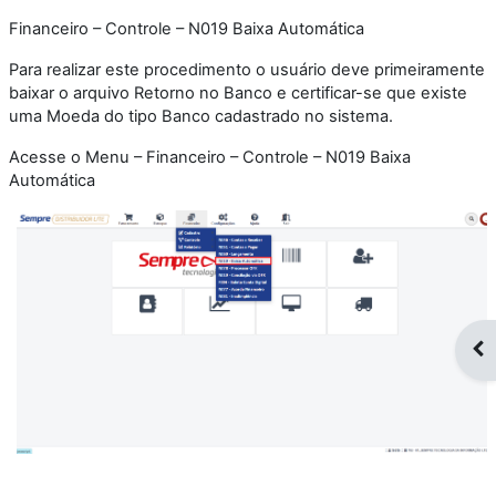
Financeiro – Controle – N019 Baixa Automática
Para realizar este procedimento o usuário deve primeiramente
baixar o arquivo Retorno no Banco e certificar-se que existe
uma Moeda do tipo Banco cadastrado no sistema.
Acesse o Menu – Financeiro – Controle – N019 Baixa
Automática
Op