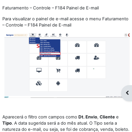
Faturamento – Controle – F184 Painel de E-mail
Para visualizar o painel de e-mail acesse o menu Faturamento
– Controle – F184 Painel de E-mail
Op
Aparecerá o filtro com campos como
Dt. Envio
,
Cliente
e
Tipo
. A data sugerida será a do mês atual. O Tipo seria a
natureza do e-mail, ou seja, se foi de cobrança, venda, boleto.