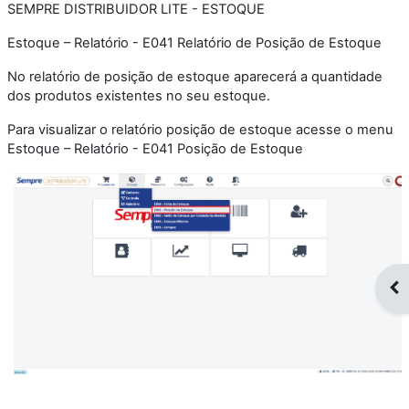
SEMPRE DISTRIBUIDOR LITE - ESTOQUE
Estoque – Relatório - E041 Relatório de Posição de Estoque
No relatório de posição de estoque aparecerá a quantidade
dos produtos existentes no seu estoque.
Para visualizar o relatório posição de estoque acesse o menu
Estoque – Relatório - E041 Posição de Estoque
Op