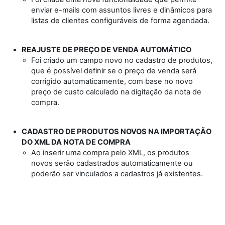
enviar e-mails com assuntos livres e dinâmicos para
listas de clientes configuráveis de forma agendada.
REAJUSTE DE PREÇO DE VENDA AUTOMÁTICO
Foi criado um campo novo no cadastro de produtos,
que é possível definir se o preço de venda será
corrigido automaticamente, com base no novo
preço de custo calculado na digitação da nota de
compra.
CADASTRO DE PRODUTOS NOVOS NA IMPORTAÇÃO
DO XML DA NOTA DE COMPRA
Ao inserir uma compra pelo XML, os produtos
novos serão cadastrados automaticamente ou
poderão ser vinculados a cadastros já existentes.