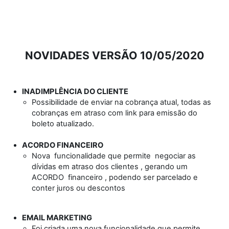
NOVIDADES VERSÃO 10/05/2020
INADIMPLÊNCIA DO CLIENTE
Possibilidade de enviar na cobrança atual, todas as
cobranças em atraso com link para emissão do
boleto atualizado.
ACORDO FINANCEIRO
Nova funcionalidade que permite negociar as
dívidas em atraso dos clientes , gerando um
ACORDO financeiro , podendo ser parcelado e
conter juros ou descontos
EMAIL MARKETING
Foi criada uma nova funcionalidade que permite