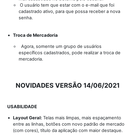
O usuário tem que estar com o e-mail que foi
cadastrado ativo, para que possa receber a nova
senha.
Troca de Mercadoria
Agora, somente um grupo de usuários
específicos cadastrados, pode realizar a troca de
mercadoria.
NOVIDADES VERSÃO 14/06/2021
USABILIDADE
Layout Geral:
Telas mais limpas, mais espaçamento
entre as linhas, botões com novo padrão de mercado
(com cores), título da aplicação com maior destaque.