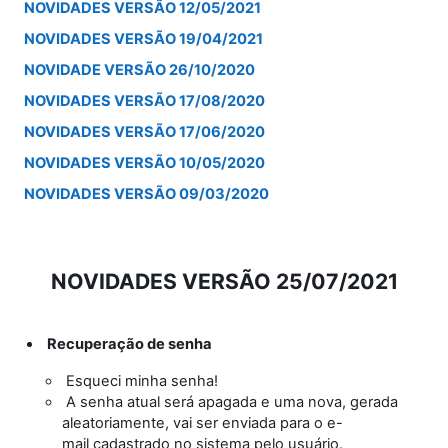
NOVIDADES VERSÃO 12/05/2021
NOVIDADES VERSÃO 19/04/2021
NOVIDADE VERSÃO 26/10/2020
NOVIDADES VERSÃO 17/08/2020
NOVIDADES VERSÃO 17/06/2020
NOVIDADES VERSÃO 10/05/2020
NOVIDADES VERSÃO 09/03/2020
NOVIDADES VERSÃO 25/07/2021
Recuperação de senha
Esqueci minha senha!
A senha atual será apagada e uma nova, gerada
aleatoriamente, vai ser enviada para o e-
mail cadastrado no sistema pelo usuário.