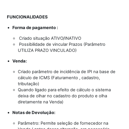
FUNCIONALIDADES
Forma de pagamento :
Criado situação ATIVO/INATIVO
Possibilidade de vincular Prazos (Parâmetro
UTILIZA PRAZO VINCULADO)
Venda:
Criado parâmetro de incidência de IPI na base de
cálculo de ICMS (Faturamento , cadastro,
tributação)
Quando ligado para efeito de cálculo o sistema
deixa de olhar no cadastro do produto e olha
diretamente na Venda)
Notas de Devolução:
Parâmetro: Permite seleção de fornecedor na