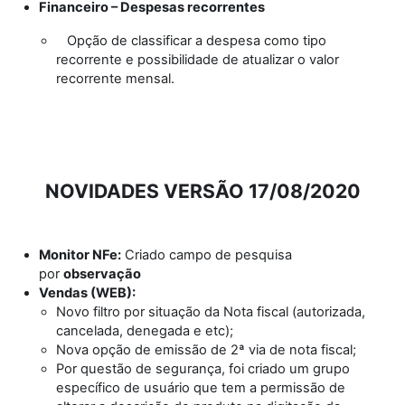
Financeiro – Despesas recorrentes
Opção de classificar a despesa como tipo
recorrente e possibilidade de atualizar o valor
recorrente mensal.
NOVIDADES VERSÃO 17/08/2020
Monitor NFe:
Criado campo de pesquisa
por
observação
Vendas (WEB):
Novo filtro por situação da Nota fiscal (autorizada,
cancelada, denegada e etc);
Nova opção de emissão de 2ª via de nota fiscal;
Por questão de segurança, foi criado um grupo
específico de usuário que tem a permissão de