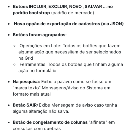
Botões INCLUIR, EXCLUIR, NOVO , SALVAR ... no
padrão bootstrap
(padrão de mercado)
Nova opção de exportação de cadastros (via JSON)
Botões foram agrupados:
Operações em Lote: Todos os botões que fazem
alguma ação que necessitam de ser selecionados
na Grid
Ferramentas: Todos os botões que tinham alguma
ação no formulário
Na pesquisa:
Exibe a palavra como se fosse um
"marca texto" Mensagens/Aviso do Sistema em
formato mais atual
Botão SAIR:
Exibe Mensagem de aviso caso tenha
alguma alteração não salva.
Botão de congelamento de colunas
"alfinete" em
consultas com quebras