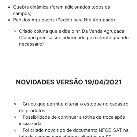
Quebra dinâmica (foram adicionados todos os
campos)
Pedidos Agrupados (Pedido para Nfe Agrupado)
Criado coluna que exibe o nr. Da Venda Agrupada
(Campo precisa ser adicionado pelo cliente quando
necessário)
NOVIDADES VERSÃO 19/04/2021
Grupo que permite alterar o estoque no cadastro
de produtos
Possibilidade de continuar a rotina de troca após
inicializada.
Foi criado novo tipo de documento NFCE-SAT na
tela de vendas para atender clientes de SP