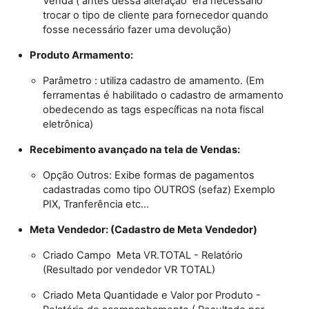
Venda ( antes dessa alteração era necessário
trocar o tipo de cliente para fornecedor quando
fosse necessário fazer uma devolução)
Produto Armamento:
Parâmetro : utiliza cadastro de amamento. (Em
ferramentas é habilitado o cadastro de armamento
obedecendo as tags específicas na nota fiscal
eletrônica)
Recebimento avançado na tela de Vendas:
Opção Outros: Exibe formas de pagamentos
cadastradas como tipo OUTROS (sefaz) Exemplo
PIX, Tranferência etc...
Meta Vendedor: (Cadastro de Meta Vendedor)
Criado Campo Meta VR.TOTAL - Relatório
(Resultado por vendedor VR TOTAL)
Criado Meta Quantidade e Valor por Produto -