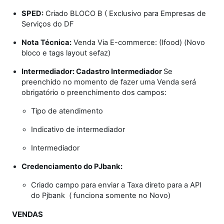
SPED:
Criado BLOCO B ( Exclusivo para Empresas de
Serviços do DF
Nota Técnica:
Venda Via E-commerce: (Ifood) (Novo
bloco e tags layout sefaz)
Intermediador: Cadastro Intermediador
Se
preenchido no momento de fazer uma Venda será
obrigatório o preenchimento dos campos:
Tipo de atendimento
Indicativo de intermediador
Intermediador
Credenciamento do PJbank:
Criado campo para enviar a Taxa direto para a API
do Pjbank ( funciona somente no Novo)
VENDAS