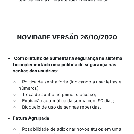
NOVIDADE VERSÃO 26/10/2020
Com o intuito de aumentar a segurança no sistema
foi implementado uma política de segurança nas
senhas dos usuários:
Política de senha forte (Indicando a usar letras e
números),
Troca de senha no primeiro acesso;
Expiração automática da senha com 90 dias;
Bloqueio de uso de senhas repetidas.
Fatura Agrupada
Possibilidade de adicionar novos títulos em uma