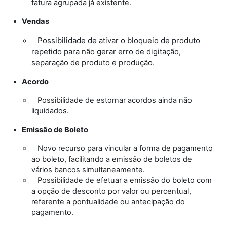
fatura agrupada já existente.
Vendas
Possibilidade de ativar o bloqueio de produto
repetido para não gerar erro de digitação,
separação de produto e produção.
Acordo
Possibilidade de estornar acordos ainda não
liquidados.
Emissão de Boleto
Novo recurso para vincular a forma de pagamento
ao boleto, facilitando a emissão de boletos de
vários bancos simultaneamente.
Possibilidade de efetuar a emissão do boleto com
a opção de desconto por valor ou percentual,
referente a pontualidade ou antecipação do
pagamento.