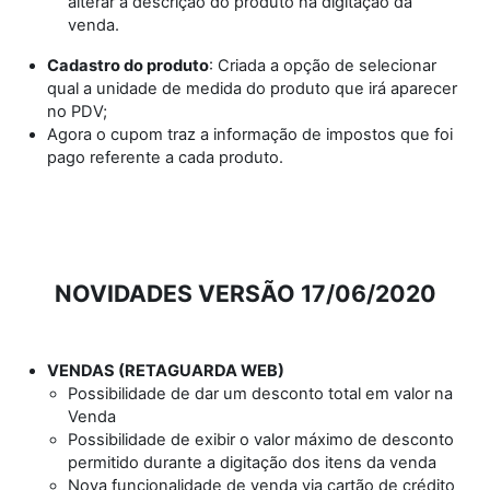
alterar a descrição do produto na digitação da
venda.
Cadastro do produto
: Criada a opção de selecionar
qual a unidade de medida do produto que irá aparecer
no PDV;
Agora o cupom traz a informação de impostos que foi
pago referente a cada produto.
NOVIDADES VERSÃO 17/06/2020
VENDAS (RETAGUARDA WEB)
Possibilidade de dar um desconto total em valor na
Venda
Possibilidade de exibir o valor máximo de desconto
permitido durante a digitação dos itens da venda
Nova funcionalidade de venda via cartão de crédito