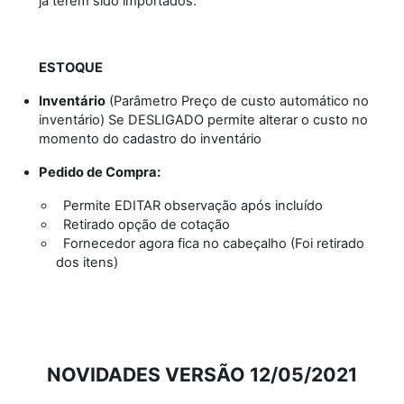
já terem sido importados.
ESTOQUE
Inventário
(Parâmetro Preço de custo automático no
inventário) Se DESLIGADO permite alterar o custo no
momento do cadastro do inventário
Pedido de Compra:
Permite EDITAR observação após incluído
Retirado opção de cotação
Fornecedor agora fica no cabeçalho (Foi retirado
dos itens)
NOVIDADES VERSÃO 12/05/2021