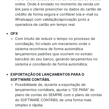
online. Onde é enviado no momento da venda um
link para o cliente preencher os dados do cartão de
crédito de forma segura e confiável (via e-mail ou
Whatsapp) com validação/aprovação junto a
operadora de cartão em tempo real.
OFX
Com intuito de reduzir o tempo no processo de
conciliação, foi criado um mecanismo onde o
sistema reconhece de forma automática
lançamentos padrões que ocorrem no extrato
bancário do seu banco, gerando lançamentos no
sistema e conciliando de forma automática.
EXPORTAÇÃO DE LANÇAMENTOS PARA O
SOFTWARE CONTÁBIL
Possibilidade de, durante a exportação de
lançamentos contábeis, ajustar o “DE PARA” do
plano de contas do SEMPRE com o plano de contas
do SOFTWARE CONTÁBIL de uma forma mais
simples e rápida.